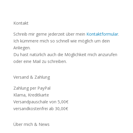
Kontakt
Schreib mir gerne jederzeit über mein
Kontaktformular
.
Ich kümmere mich so schnell wie möglich um dein
Anliegen.
Du hast natürlich auch die Möglichkeit mich anzurufen
oder eine Mail zu schreiben.
Versand & Zahlung
Zahlung per PayPal
Klarna, Kreditkarte
Versandpauschale von 5,00€
versandkostenfrei ab 30,00€
Über mich & News