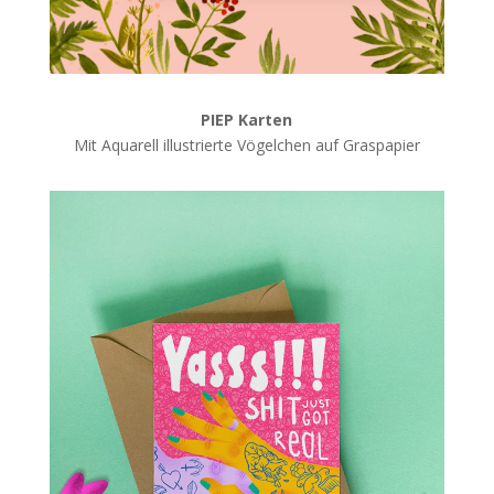
PIEP Karten
Mit Aquarell illustrierte Vögelchen auf Graspapier