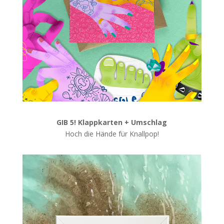
GIB 5! Klappkarten + Umschlag
Hoch die Hände für Knallpop!