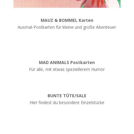
MAUZ & BOMMEL Karten
Ausmal-Postkarten für kleine und große Abenteuer
MAD ANIMALS Postkarten
Für alle, mit etwas speziellerem Humor
BUNTE TÜTE/SALE
Hier findest du besondere Einzelstücke