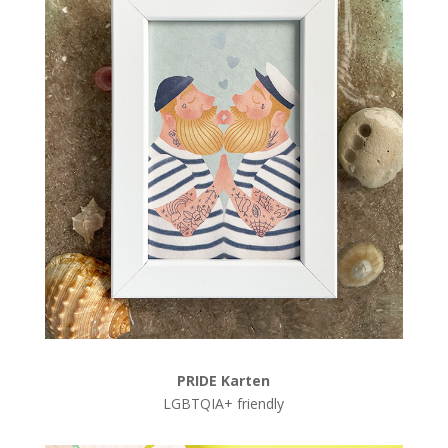
PRIDE Karten
LGBTQIA+ friendly