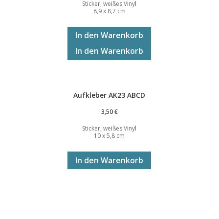
Sticker, weißes Vinyl
8,9 x 8,7 cm
In den Warenkorb
In den Warenkorb
Aufkleber AK23 ABCD
3,50
€
Sticker, weißes Vinyl
10 x 5,8 cm
In den Warenkorb