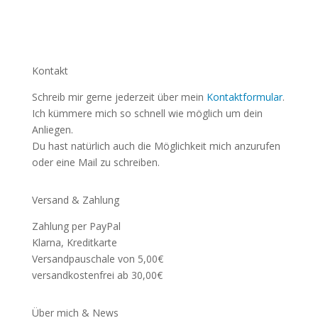
Kontakt
Schreib mir gerne jederzeit über mein
Kontaktformular
.
Ich kümmere mich so schnell wie möglich um dein
Anliegen.
Du hast natürlich auch die Möglichkeit mich anzurufen
oder eine Mail zu schreiben.
Versand & Zahlung
Zahlung per PayPal
Klarna, Kreditkarte
Versandpauschale von 5,00€
versandkostenfrei ab 30,00€
Über mich & News