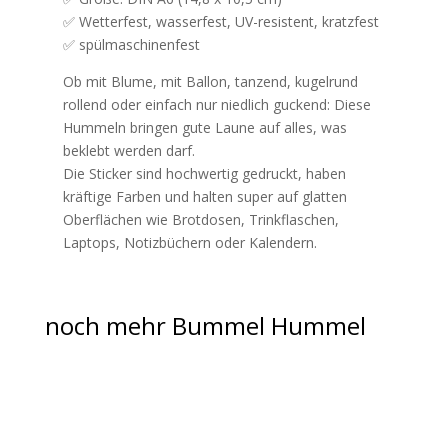
✅ Wetterfest, wasserfest, UV-resistent, kratzfest
✅ spülmaschinenfest
Ob mit Blume, mit Ballon, tanzend, kugelrund
rollend oder einfach nur niedlich guckend: Diese
Hummeln bringen gute Laune auf alles, was
beklebt werden darf.
Die Sticker sind hochwertig gedruckt, haben
kräftige Farben und halten super auf glatten
Oberflächen wie Brotdosen, Trinkflaschen,
Laptops, Notizbüchern oder Kalendern.
noch mehr Bummel Hummel