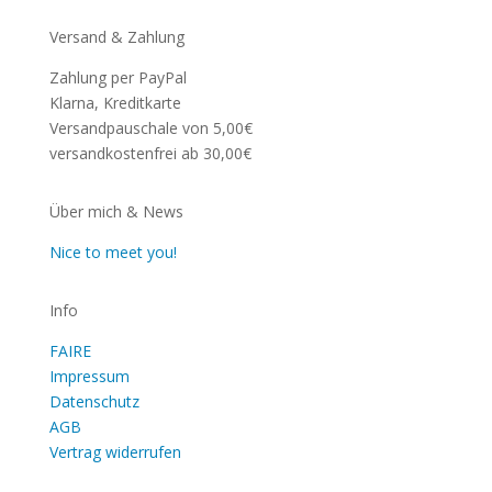
Versand & Zahlung
Zahlung per PayPal
Klarna, Kreditkarte
Versandpauschale von 5,00€
versandkostenfrei ab 30,00€
Über mich & News
Nice to meet you!
Info
FAIRE
Impressum
Datenschutz
AGB
Vertrag widerrufen