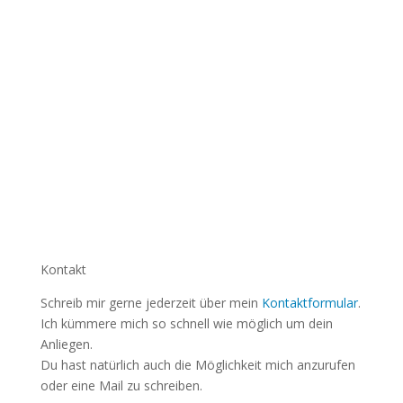
Kontakt
Schreib mir gerne jederzeit über mein
Kontaktformular
.
Ich kümmere mich so schnell wie möglich um dein
Anliegen.
Du hast natürlich auch die Möglichkeit mich anzurufen
oder eine Mail zu schreiben.