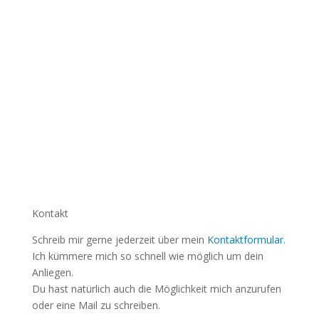
Kontakt
Schreib mir gerne jederzeit über mein
Kontaktformular
.
Ich kümmere mich so schnell wie möglich um dein
Anliegen.
Du hast natürlich auch die Möglichkeit mich anzurufen
oder eine Mail zu schreiben.