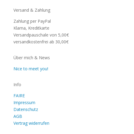
Versand & Zahlung
Zahlung per PayPal
Klarna, Kreditkarte
Versandpauschale von 5,00€
versandkostenfrei ab 30,00€
Über mich & News
Nice to meet you!
Info
FAIRE
Impressum
Datenschutz
AGB
Vertrag widerrufen