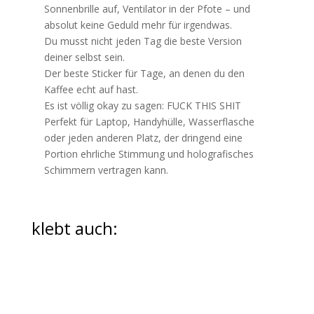
Sonnenbrille auf, Ventilator in der Pfote – und
absolut keine Geduld mehr für irgendwas.
Du musst nicht jeden Tag die beste Version
deiner selbst sein.
Der beste Sticker für Tage, an denen du den
Kaffee echt auf hast.
Es ist völlig okay zu sagen: FUCK THIS SHIT
Perfekt für Laptop, Handyhülle, Wasserflasche
oder jeden anderen Platz, der dringend eine
Portion ehrliche Stimmung und holografisches
Schimmern vertragen kann.
klebt auch: