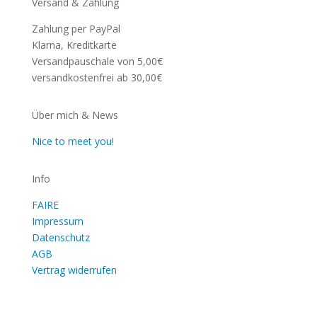
Versand & Zahlung
Zahlung per PayPal
Klarna, Kreditkarte
Versandpauschale von 5,00€
versandkostenfrei ab 30,00€
Über mich & News
Nice to meet you!
Info
FAIRE
Impressum
Datenschutz
AGB
Vertrag widerrufen