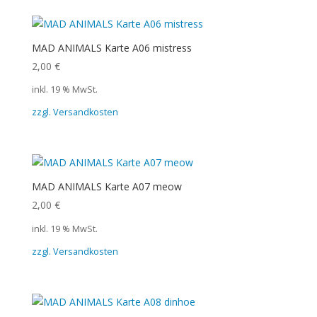
MAD ANIMALS Karte A06 mistress
2,00
€
inkl. 19 % MwSt.
zzgl. Versandkosten
MAD ANIMALS Karte A07 meow
2,00
€
inkl. 19 % MwSt.
zzgl. Versandkosten