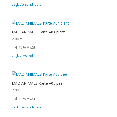
zzgl. Versandkosten
MAD ANIMALS Karte A04 plant
2,00
€
inkl. 19 % MwSt.
zzgl. Versandkosten
MAD ANIMALS Karte A05 pee
2,00
€
inkl. 19 % MwSt.
zzgl. Versandkosten