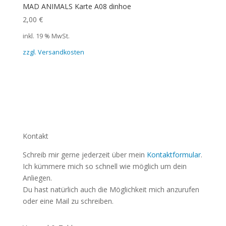
MAD ANIMALS Karte A08 dinhoe
2,00
€
inkl. 19 % MwSt.
zzgl. Versandkosten
Kontakt
Schreib mir gerne jederzeit über mein
Kontaktformular
.
Ich kümmere mich so schnell wie möglich um dein
Anliegen.
Du hast natürlich auch die Möglichkeit mich anzurufen
oder eine Mail zu schreiben.