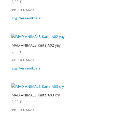
2,00
€
inkl. 19 % MwSt.
zzgl. Versandkosten
MAD ANIMALS Karte A02 yay
2,00
€
inkl. 19 % MwSt.
zzgl. Versandkosten
MAD ANIMALS Karte A03 cry
2,00
€
inkl. 19 % MwSt.