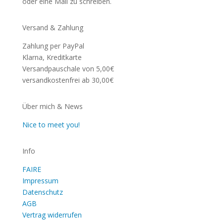
oder eine Mail zu schreiben.
Versand & Zahlung
Zahlung per PayPal
Klarna, Kreditkarte
Versandpauschale von 5,00€
versandkostenfrei ab 30,00€
Über mich & News
Nice to meet you!
Info
FAIRE
Impressum
Datenschutz
AGB
Vertrag widerrufen