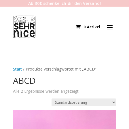
Ab 30€ schenke ich dir den Versand!
0-Artikel
Start
/ Produkte verschlagwortet mit „ABCD“
ABCD
Alle 2 Ergebnisse werden angezeigt