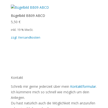
Bügelbild BB09 ABCD
5,50
€
inkl. 19 % MwSt.
zzgl. Versandkosten
Kontakt
Schreib mir gerne jederzeit über mein
Kontaktformular
.
Ich kümmere mich so schnell wie möglich um dein
Anliegen.
Du hast natürlich auch die Möglichkeit mich anzurufen