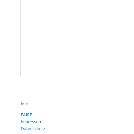
Info
FAIRE
Impressum
Datenschutz