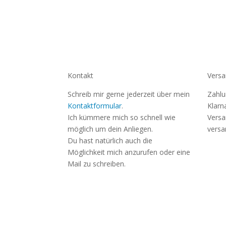
Kontakt
Versa
Schreib mir gerne jederzeit über mein
Zahlu
Kontaktformular
.
Klarn
Ich kümmere mich so schnell wie
Versa
möglich um dein Anliegen.
versa
Du hast natürlich auch die
Möglichkeit mich anzurufen oder eine
Mail zu schreiben.