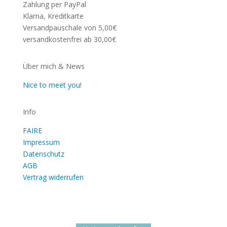
Zahlung per PayPal
Klarna, Kreditkarte
Versandpauschale von 5,00€
versandkostenfrei ab 30,00€
Über mich & News
Nice to meet you!
Info
FAIRE
Impressum
Datenschutz
AGB
Vertrag widerrufen