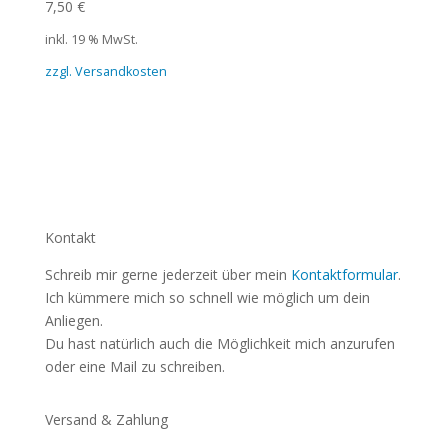
7,50
€
inkl. 19 % MwSt.
zzgl. Versandkosten
Kontakt
Schreib mir gerne jederzeit über mein
Kontaktformular
.
Ich kümmere mich so schnell wie möglich um dein
Anliegen.
Du hast natürlich auch die Möglichkeit mich anzurufen
oder eine Mail zu schreiben.
Versand & Zahlung