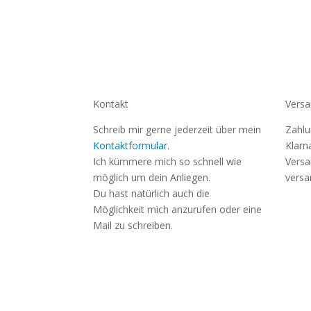
Kontakt
Versa
Schreib mir gerne jederzeit über mein
Zahlu
Kontaktformular
.
Klarn
Ich kümmere mich so schnell wie
Versa
möglich um dein Anliegen.
versa
Du hast natürlich auch die
Möglichkeit mich anzurufen oder eine
Mail zu schreiben.