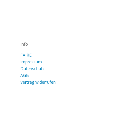
Info
FAIRE
Impressum
Datenschutz
AGB
Vertrag widerrufen