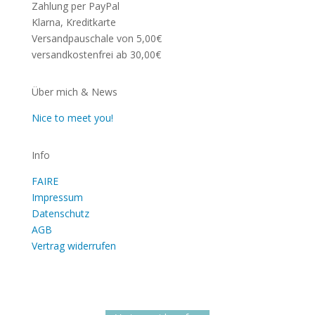
Zahlung per PayPal
Klarna, Kreditkarte
Versandpauschale von 5,00€
versandkostenfrei ab 30,00€
Über mich & News
Nice to meet you!
Info
FAIRE
Impressum
Datenschutz
AGB
Vertrag widerrufen