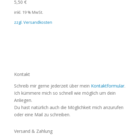
5,50
€
inkl. 19 % MwSt.
zzgl. Versandkosten
Kontakt
Schreib mir gerne jederzeit über mein
Kontaktformular
.
Ich kümmere mich so schnell wie möglich um dein
Anliegen.
Du hast natürlich auch die Möglichkeit mich anzurufen
oder eine Mail zu schreiben.
Versand & Zahlung