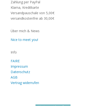
Zahlung per PayPal
Klarna, Kreditkarte
Versandpauschale von 5,00€
versandkostenfrei ab 30,00€
Über mich & News
Nice to meet you!
Info
FAIRE
Impressum
Datenschutz
AGB
Vertrag widerrufen