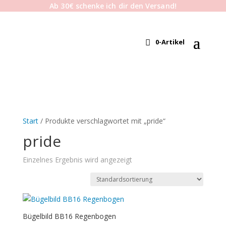
Ab 30€ schenke ich dir den Versand!
0-Artikel
Start
/ Produkte verschlagwortet mit „pride“
pride
Einzelnes Ergebnis wird angezeigt
Bügelbild BB16 Regenbogen