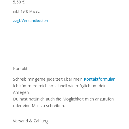
5,50
€
inkl. 19 % MwSt.
zzgl. Versandkosten
Kontakt
Schreib mir gerne jederzeit über mein
Kontaktformular
.
Ich kümmere mich so schnell wie möglich um dein
Anliegen.
Du hast natürlich auch die Möglichkeit mich anzurufen
oder eine Mail zu schreiben.
Versand & Zahlung