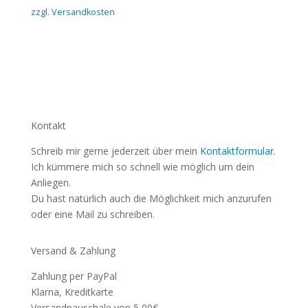
zzgl. Versandkosten
Kontakt
Schreib mir gerne jederzeit über mein
Kontaktformular
.
Ich kümmere mich so schnell wie möglich um dein
Anliegen.
Du hast natürlich auch die Möglichkeit mich anzurufen
oder eine Mail zu schreiben.
Versand & Zahlung
Zahlung per PayPal
Klarna, Kreditkarte
Versandpauschale von 5,00€