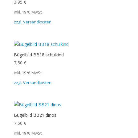
3,95
€
inkl. 19 % MwSt.
zzgl. Versandkosten
Bügelbild BB18 schulkind
7,50
€
inkl. 19 % MwSt.
zzgl. Versandkosten
Bügelbild BB21 dinos
7,50
€
inkl. 19 % MwSt.