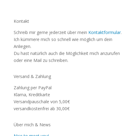
Kontakt
Schreib mir gerne jederzeit über mein
Kontaktformular
.
Ich kümmere mich so schnell wie möglich um dein
Anliegen.
Du hast natürlich auch die Möglichkeit mich anzurufen
oder eine Mail zu schreiben.
Versand & Zahlung
Zahlung per PayPal
Klarna, Kreditkarte
Versandpauschale von 5,00€
versandkostenfrei ab 30,00€
Über mich & News
Nice to meet you!