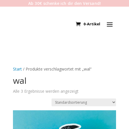
Ab 30€ schenke ich dir den Versand!
0-Artikel
Start
/ Produkte verschlagwortet mit „wal“
wal
Alle 3 Ergebnisse werden angezeigt