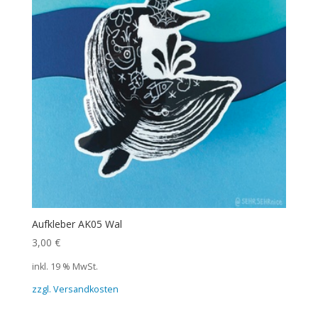
Aufkleber AK05 Wal
3,00
€
inkl. 19 % MwSt.
zzgl. Versandkosten