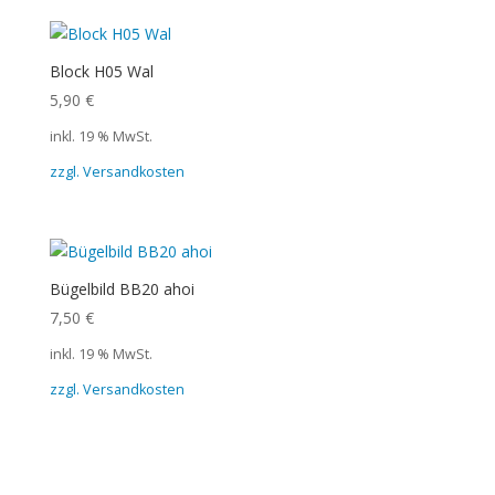
Block H05 Wal
5,90
€
inkl. 19 % MwSt.
zzgl. Versandkosten
Bügelbild BB20 ahoi
7,50
€
inkl. 19 % MwSt.
zzgl. Versandkosten