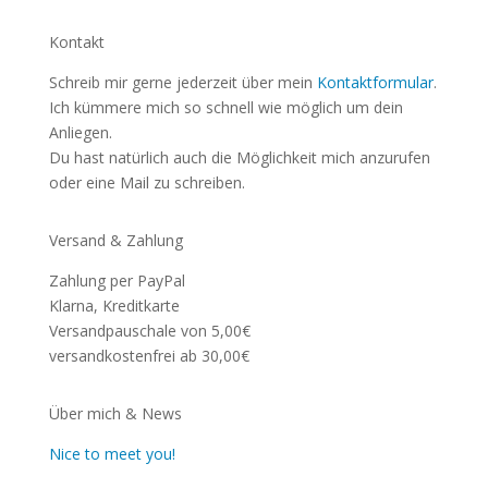
Kontakt
Schreib mir gerne jederzeit über mein
Kontaktformular
.
Ich kümmere mich so schnell wie möglich um dein
Anliegen.
Du hast natürlich auch die Möglichkeit mich anzurufen
oder eine Mail zu schreiben.
Versand & Zahlung
Zahlung per PayPal
Klarna, Kreditkarte
Versandpauschale von 5,00€
versandkostenfrei ab 30,00€
Über mich & News
Nice to meet you!