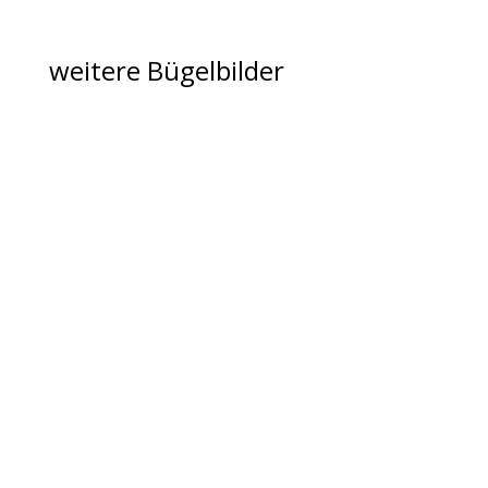
Menge
weitere Bügelbilder