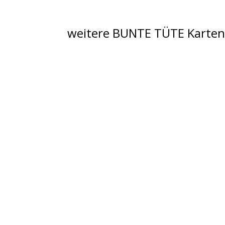
weitere BUNTE TÜTE Karte