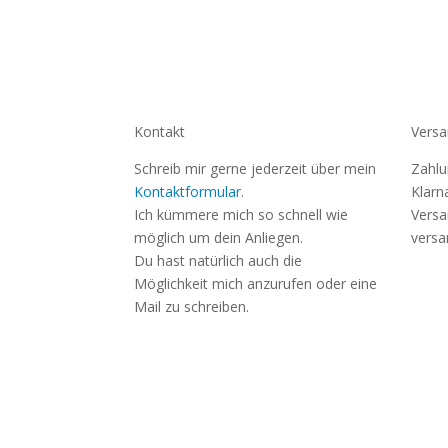
Kontakt
Versa
Schreib mir gerne jederzeit über mein
Zahlu
Kontaktformular
.
Klarn
Ich kümmere mich so schnell wie
Versa
möglich um dein Anliegen.
versa
Du hast natürlich auch die
Möglichkeit mich anzurufen oder eine
Mail zu schreiben.