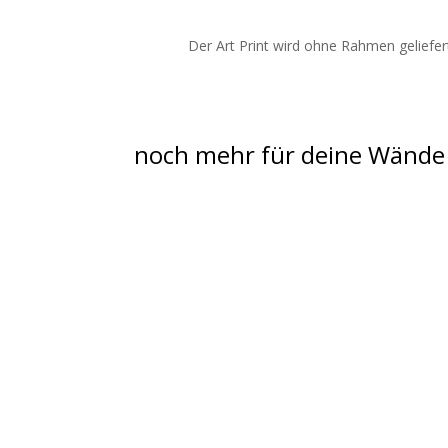
Der Art Print wird ohne Rahmen geliefer
noch mehr für deine Wände