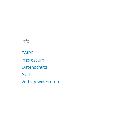
Info
FAIRE
Impressum
Datenschutz
AGB
Vertrag widerrufen