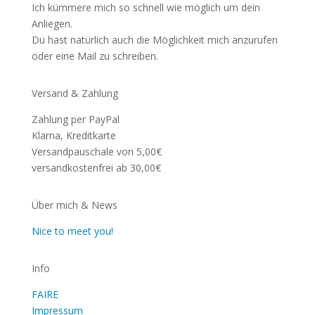
Ich kümmere mich so schnell wie möglich um dein
Anliegen.
Du hast natürlich auch die Möglichkeit mich anzurufen
oder eine Mail zu schreiben.
Versand & Zahlung
Zahlung per PayPal
Klarna, Kreditkarte
Versandpauschale von 5,00€
versandkostenfrei ab 30,00€
Über mich & News
Nice to meet you!
Info
FAIRE
Impressum