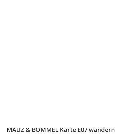
MAUZ & BOMMEL Karte E07 wandern